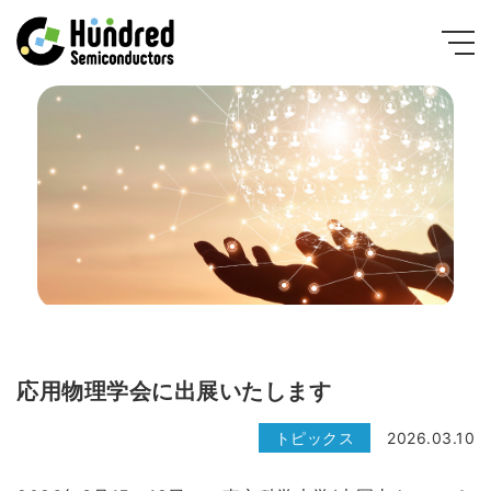
応用物理学会に出展いたします
トピックス
2026.03.10